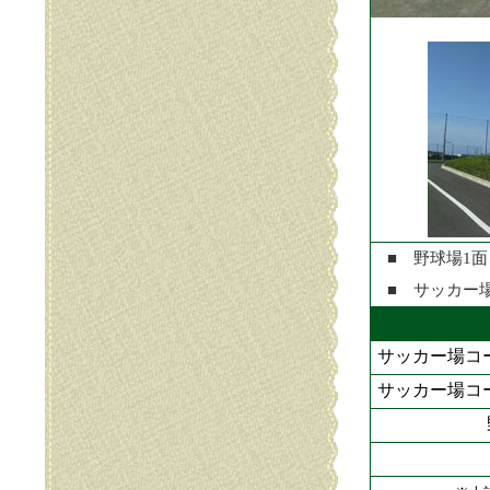
■ 野球場1面
■ サッカー場
サッカー場コ
サッカー場コ