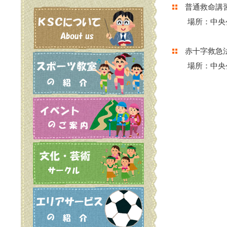
普通救命講習
場所：中央
赤十字救急法
場所：中央