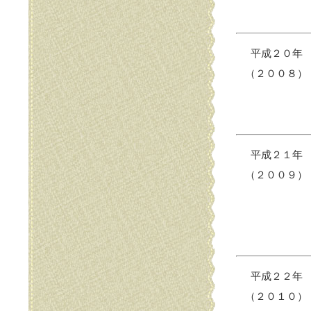
平成２０年
（２００８）
平成２１年
（２００９）
平成２２年
（２０１０）