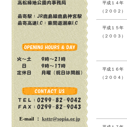
平成１４年
（２００２）
平成１５年
（２００３）
平成１６年
（２００４）
E-mail ：
ksttr@sopia.or.jp