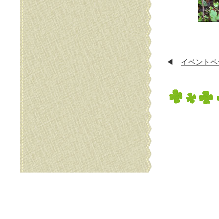
◀
イベントペ