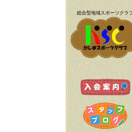
総合型地域スポーツクラ