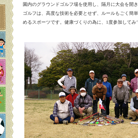
園内のグラウンドゴルフ場を使用し、隔月に大会を開
ゴルフは、高度な技術を必要とせず、ルールもごく簡
めるスポーツです。健康づくりの為に、1度参加してみ