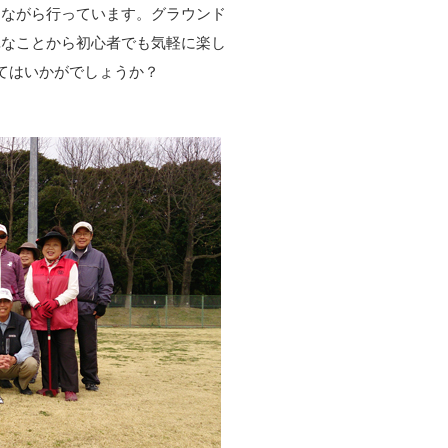
きながら行っています。グラウンド
単なことから初心者でも気軽に楽し
てはいかがでしょうか？